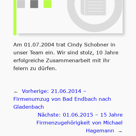
Am 01.07.2004 trat Cindy Schobner in
unser Team ein. Wir sind stolz, 10 Jahre
erfolgreiche Zusammenarbeit mit ihr
feiern zu dürfen.
←
Vorherige:
21.06.2014 –
Firmenumzug von Bad Endbach nach
Gladenbach
Nächste:
01.06.2015 – 15 Jahre
Firmenzugehörigkeit von Michael
Hagemann
→