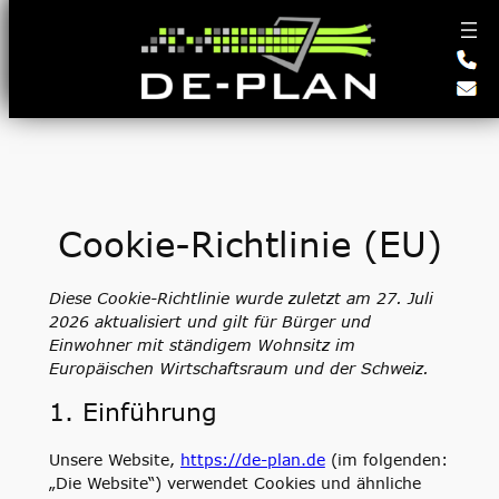
Zum
Inhalt
springen
Cookie-Richtlinie (EU)
Diese Cookie-Richtlinie wurde zuletzt am 27. Juli
2026 aktualisiert und gilt für Bürger und
Einwohner mit ständigem Wohnsitz im
Europäischen Wirtschaftsraum und der Schweiz.
1. Einführung
Unsere Website,
https://de-plan.de
(im folgenden:
„Die Website“) verwendet Cookies und ähnliche