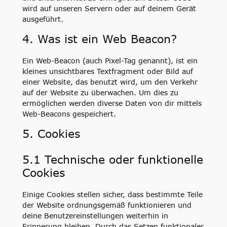
wird auf unseren Servern oder auf deinem Gerät
ausgeführt.
4. Was ist ein Web Beacon?
Ein Web-Beacon (auch Pixel-Tag genannt), ist ein
kleines unsichtbares Textfragment oder Bild auf
einer Website, das benutzt wird, um den Verkehr
auf der Website zu überwachen. Um dies zu
ermöglichen werden diverse Daten von dir mittels
Web-Beacons gespeichert.
5. Cookies
5.1 Technische oder funktionelle
Cookies
Einige Cookies stellen sicher, dass bestimmte Teile
der Website ordnungsgemäß funktionieren und
deine Benutzereinstellungen weiterhin in
Erinnerung bleiben. Durch das Setzen funktionaler