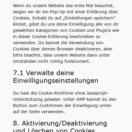
Wenn du unsere Website das erste Mal besuchst,
zeigen wir dir ein Pop-Up mit einer Erklärung über
Cookies. Sobald du auf „Einstellungen speichern“
klickst, gibst du uns deine Einwilligung alle von dir
gewählten Kategorien von Cookies und Plugins wie
in dieser Cookie-Erklärung beschrieben zu
verwenden. Du kannst die Verwendung von
Cookies über deinen Browser deaktivieren, aber
bitte beachte, dass unsere Website dann unter
Umständen nicht richtig funktioniert.
7.1 Verwalte deine
Einwilligungseinstellungen
Du hast die Cookie-Richtlinie ohne Javascript-
Unterstützung geladen. Unter AMP kannst du den
Button zum Zustimmen der Einwilligung unten
auf der Seite verwenden.
8. Aktivierung/Deaktivierung
und Löschen von Cookies