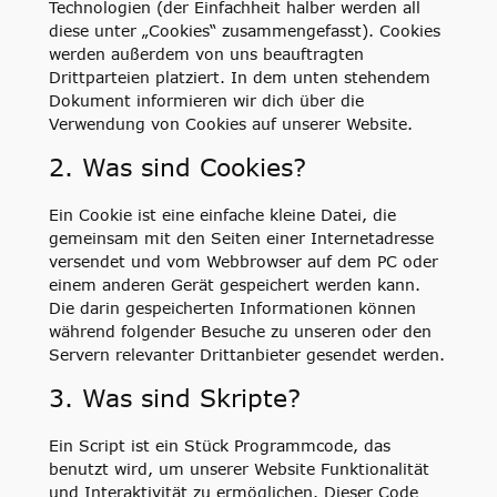
Technologien (der Einfachheit halber werden all
diese unter „Cookies“ zusammengefasst). Cookies
werden außerdem von uns beauftragten
Drittparteien platziert. In dem unten stehendem
Dokument informieren wir dich über die
Verwendung von Cookies auf unserer Website.
2. Was sind Cookies?
Ein Cookie ist eine einfache kleine Datei, die
gemeinsam mit den Seiten einer Internetadresse
versendet und vom Webbrowser auf dem PC oder
einem anderen Gerät gespeichert werden kann.
Die darin gespeicherten Informationen können
während folgender Besuche zu unseren oder den
Servern relevanter Drittanbieter gesendet werden.
3. Was sind Skripte?
Ein Script ist ein Stück Programmcode, das
benutzt wird, um unserer Website Funktionalität
und Interaktivität zu ermöglichen. Dieser Code