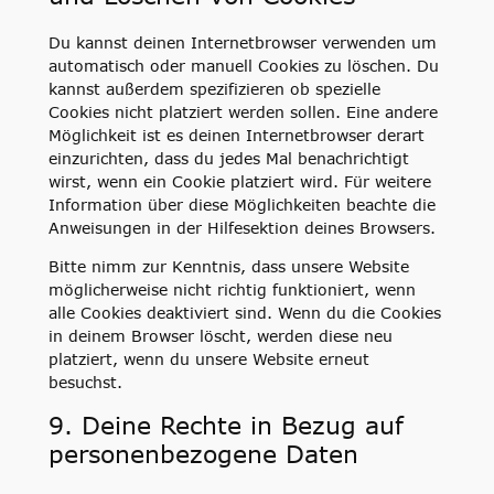
Du kannst deinen Internetbrowser verwenden um
automatisch oder manuell Cookies zu löschen. Du
kannst außerdem spezifizieren ob spezielle
Cookies nicht platziert werden sollen. Eine andere
Möglichkeit ist es deinen Internetbrowser derart
einzurichten, dass du jedes Mal benachrichtigt
wirst, wenn ein Cookie platziert wird. Für weitere
Information über diese Möglichkeiten beachte die
Anweisungen in der Hilfesektion deines Browsers.
Bitte nimm zur Kenntnis, dass unsere Website
möglicherweise nicht richtig funktioniert, wenn
alle Cookies deaktiviert sind. Wenn du die Cookies
in deinem Browser löscht, werden diese neu
platziert, wenn du unsere Website erneut
besuchst.
9. Deine Rechte in Bezug auf
personenbezogene Daten