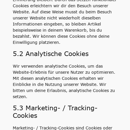
Cookies erleichtern wir dir den Besuch unserer
Website. Auf diese Weise musst du beim Besuch
unserer Website nicht wiederholt dieselben
Informationen eingeben, so bleiben Artikel
beispielsweise in deinem Warenkorb, bis du
bezahlst. Wir können diese Cookies ohne deine
Einwilligung platzieren.
5.2 Analytische Cookies
Wir verwenden analytische Cookies, um das
Website-Erlebnis für unsere Nutzer zu optimieren.
Mit diesen analytischen Cookies erhalten wir
Einblicke in die Nutzung unserer Website. Wir
bitten um deine Erlaubnis, analytische Cookies zu
setzen.
5.3 Marketing- / Tracking-
Cookies
Marketing- / Tracking-Cookies sind Cookies oder