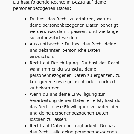
Du hast folgende Rechte in Bezug auf deine
personenbezogenen Daten:
Du hast das Recht zu erfahren, warum
deine personenbezogenen Daten benötigt
werden, was damit passiert und wie lange
sie aufbewahrt werden.
Auskunftsrecht: Du hast das Recht deine
uns bekannten persönliche Daten
einzusehen.
Recht auf Berichtigung: Du hast das Recht
wann immer du wünscht, deine
personenbezogenen Daten zu ergänzen, zu
korrigieren sowie gelöscht oder blockiert
zu bekommen.
Wenn du uns deine Einwilligung zur
Verarbeitung deiner Daten erteilst, hast du
das Recht diese Einwilligung zu widerrufen
und deine personenbezogenen Daten
löschen zu lassen.
Recht auf Datenübertragbarkeit: Du hast
das Recht, alle deine personenbezogenen