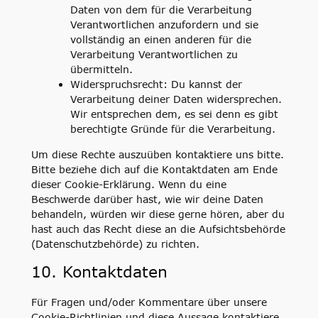
Daten von dem für die Verarbeitung
Verantwortlichen anzufordern und sie
vollständig an einen anderen für die
Verarbeitung Verantwortlichen zu
übermitteln.
Widerspruchsrecht: Du kannst der
Verarbeitung deiner Daten widersprechen.
Wir entsprechen dem, es sei denn es gibt
berechtigte Gründe für die Verarbeitung.
Um diese Rechte auszuüben kontaktiere uns bitte.
Bitte beziehe dich auf die Kontaktdaten am Ende
dieser Cookie-Erklärung. Wenn du eine
Beschwerde darüber hast, wie wir deine Daten
behandeln, würden wir diese gerne hören, aber du
hast auch das Recht diese an die Aufsichtsbehörde
(Datenschutzbehörde) zu richten.
10. Kontaktdaten
Für Fragen und/oder Kommentare über unsere
Cookie-Richtlinien und diese Aussage kontaktiere