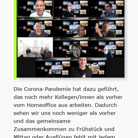
Die Corona-Pandemie hat dazu geführt,
das noch mehr Kollegen/innen als vorher
vom Homeoffice aus arbeiten. Dadurch
sehen wir uns noch weniger als vorher
und das gemeinsame
Zusammenkommen zu Frühstück und
Mittag oder Ausflügen fehlt mit jedem