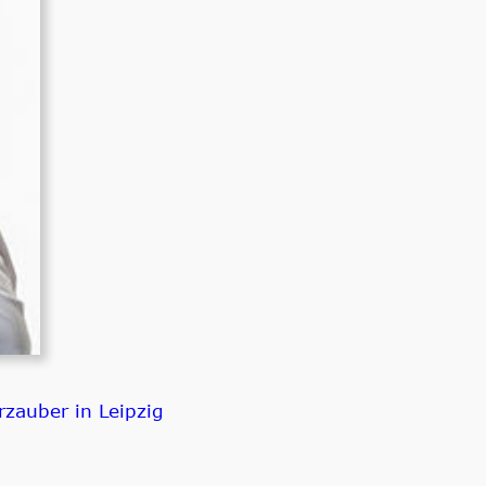
zauber in Leipzig