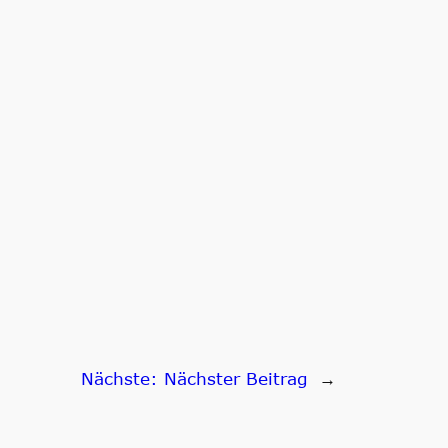
Nächste:
Nächster Beitrag
→