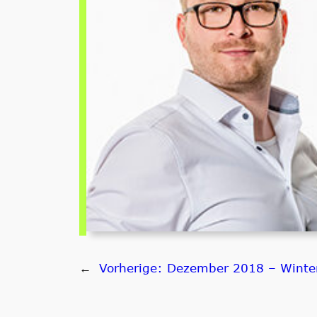
←
Vorherige:
Dezember 2018 – Winter