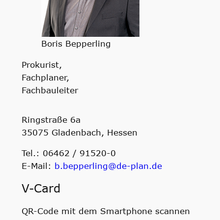
Boris Bepperling
Prokurist,
Fachplaner,
Fachbauleiter
Ringstraße 6a
35075 Gladenbach, Hessen
Tel.: 06462 / 91520-0
E-Mail:
b.bepperling@de-plan.de
V-Card
QR-Code mit dem Smartphone scannen