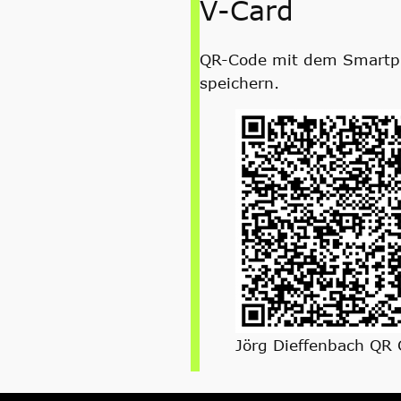
V-Card
QR-Code mit dem Smartp
speichern.
Jörg Dieffenbach QR