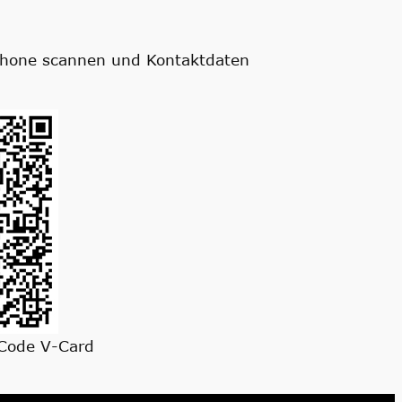
hone scannen und Kontaktdaten
 Code V-Card