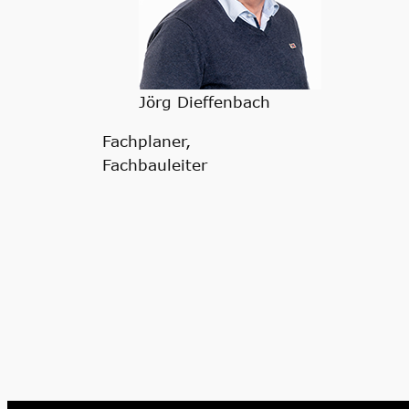
Jörg Dieffenbach
Fachplaner,
Fachbauleiter