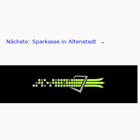
Nächste:
Sparkasse in Altenstadt
→