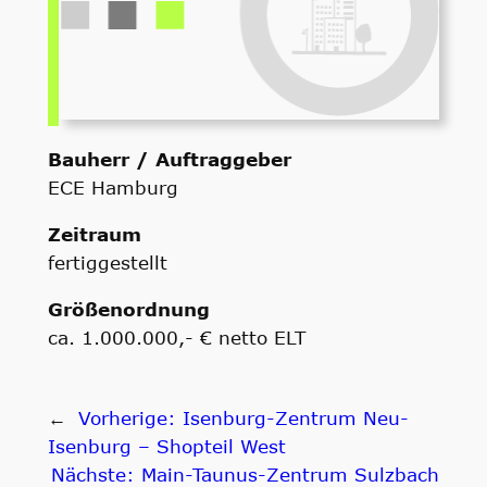
Bauherr / Auftraggeber
ECE Hamburg
Zeitraum
fertiggestellt
Größenordnung
ca. 1.000.000,- € netto ELT
←
Vorherige:
Isenburg-Zentrum Neu-
Isenburg – Shopteil West
Nächste:
Main-Taunus-Zentrum Sulzbach