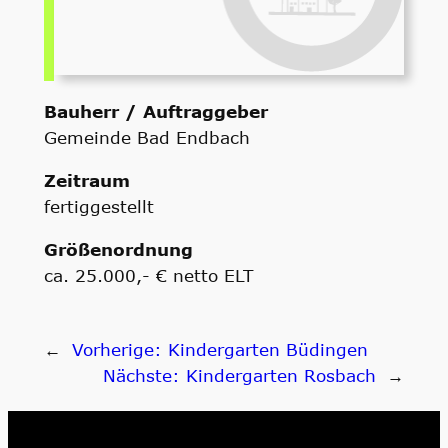
Bauherr / Auftraggeber
Gemeinde Bad Endbach
Zeitraum
fertiggestellt
Größenordnung
ca. 25.000,- € netto ELT
←
Vorherige:
Kindergarten Büdingen
Nächste:
Kindergarten Rosbach
→