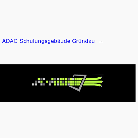
:
ADAC-Schulungsgebäude Gründau
→