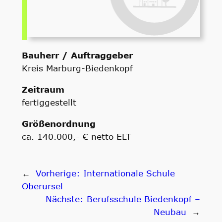
Bauherr / Auftraggeber
Kreis Marburg-Biedenkopf
Zeitraum
fertiggestellt
Größenordnung
ca. 140.000,- € netto ELT
←
Vorherige:
Internationale Schule
Oberursel
Nächste:
Berufsschule Biedenkopf –
Neubau
→