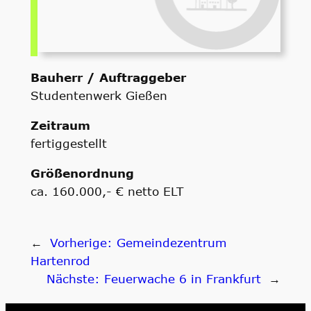
Bauherr / Auftraggeber
Studentenwerk Gießen
Zeitraum
fertiggestellt
Größenordnung
ca. 160.000,- € netto ELT
←
Vorherige:
Gemeindezentrum
Hartenrod
Nächste:
Feuerwache 6 in Frankfurt
→