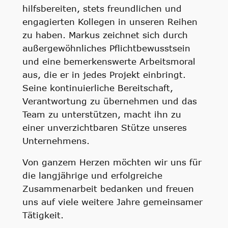
hilfsbereiten, stets freundlichen und
engagierten Kollegen in unseren Reihen
zu haben. Markus zeichnet sich durch
außergewöhnliches Pflichtbewusstsein
und eine bemerkenswerte Arbeitsmoral
aus, die er in jedes Projekt einbringt.
Seine kontinuierliche Bereitschaft,
Verantwortung zu übernehmen und das
Team zu unterstützen, macht ihn zu
einer unverzichtbaren Stütze unseres
Unternehmens.
Von ganzem Herzen möchten wir uns für
die langjährige und erfolgreiche
Zusammenarbeit bedanken und freuen
uns auf viele weitere Jahre gemeinsamer
Tätigkeit.