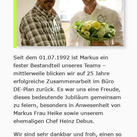
Seit dem 01.07.1992 ist Markus ein
fester Bestandteil unseres Teams –
mittlerweile blicken wir auf 25 Jahre
erfolgreiche Zusammenarbeit im Büro
DE-Plan zurück. Es war uns eine Freude,
dieses bedeutende Jubiläum gemeinsam
zu feiern, besonders in Anwesenheit von
Markus Frau Heike sowie unserem
ehemaligen Chef Heinz Debus.
Wir sind sehr dankbar und froh, einen so