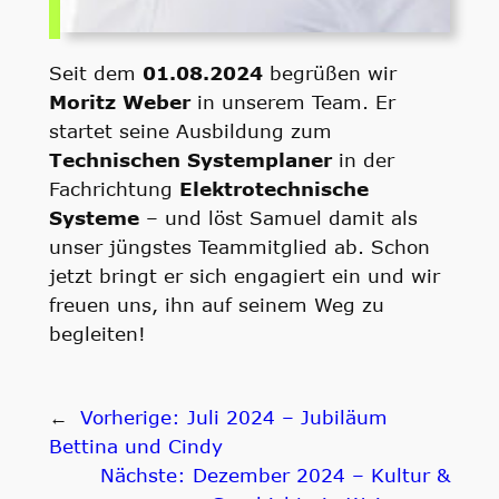
Seit dem
01.08.2024
begrüßen wir
Moritz Weber
in unserem Team. Er
startet seine Ausbildung zum
Technischen Systemplaner
in der
Fachrichtung
Elektrotechnische
Systeme
– und löst Samuel damit als
unser jüngstes Teammitglied ab. Schon
jetzt bringt er sich engagiert ein und wir
freuen uns, ihn auf seinem Weg zu
begleiten!
←
Vorherige:
Juli 2024 – Jubiläum
Bettina und Cindy
Nächste:
Dezember 2024 – Kultur &