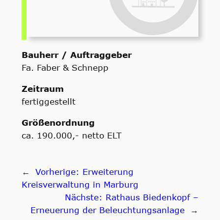
Bauherr / Auftraggeber
Fa. Faber & Schnepp
Zeitraum
fertiggestellt
Größenordnung
ca. 190.000,- netto ELT
←
Vorherige:
Erweiterung
Kreisverwaltung in Marburg
Nächste:
Rathaus Biedenkopf –
Erneuerung der Beleuchtungsanlage
→