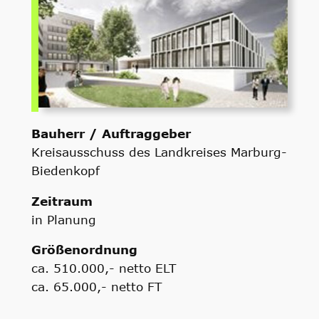
Bauherr / Auftraggeber
Kreisausschuss des Landkreises Marburg-
Biedenkopf
Zeitraum
in Planung
Größenordnung
ca. 510.000,- netto ELT
ca. 65.000,- netto FT