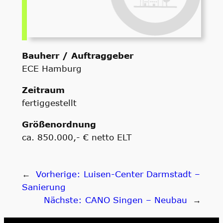
Bauherr / Auftraggeber
ECE Hamburg
Zeitraum
fertiggestellt
Größenordnung
ca. 850.000,- € netto ELT
←
Vorherige:
Luisen-Center Darmstadt –
Sanierung
Nächste:
CANO Singen – Neubau
→