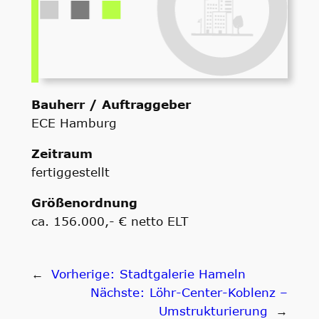
Bauherr / Auftraggeber
ECE Hamburg
Zeitraum
fertiggestellt
Größenordnung
ca. 156.000,- € netto ELT
←
Vorherige:
Stadtgalerie Hameln
Nächste:
Löhr-Center-Koblenz –
Umstrukturierung
→