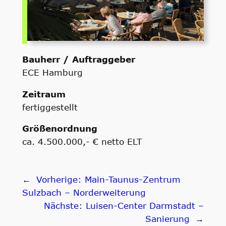
Bauherr / Auftraggeber
ECE Hamburg
Zeitraum
fertiggestellt
Größenordnung
ca. 4.500.000,- € netto ELT
←
Vorherige:
Main-Taunus-Zentrum
Sulzbach – Norderweiterung
Nächste:
Luisen-Center Darmstadt –
Sanierung
→