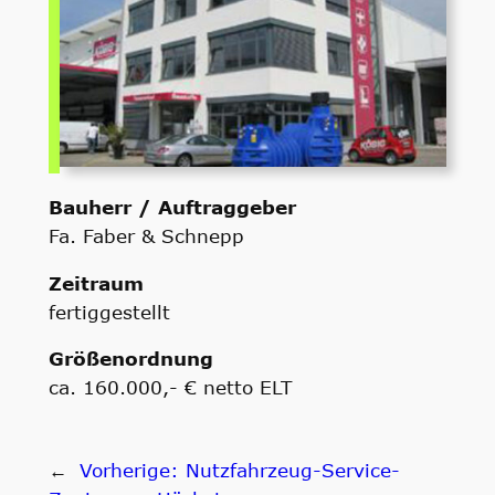
Bauherr / Auftraggeber
Fa. Faber & Schnepp
Zeitraum
fertiggestellt
Größenordnung
ca. 160.000,- € netto ELT
←
Vorherige:
Nutzfahrzeug-Service-