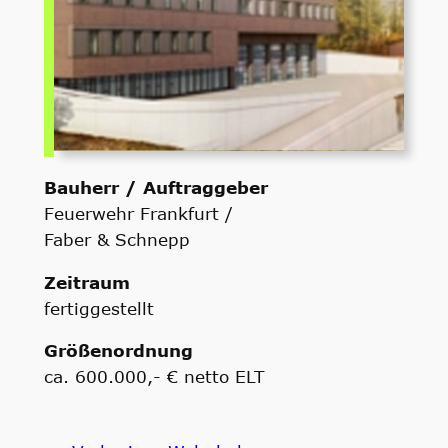
Bauherr / Auftraggeber
Feuerwehr Frankfurt /
Faber & Schnepp
Zeitraum
fertiggestellt
Größenordnung
ca. 600.000,- € netto ELT