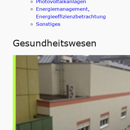
Photovoltaikanlagen
Energiemanagement,
Energieeffizienzbetrachtung
Sonstiges
Gesundheitswesen