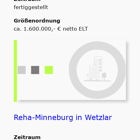
fertiggestellt
Größenordnung
ca. 1.600.000,- € netto ELT
Reha-Minneburg in Wetzlar
Zeitraum