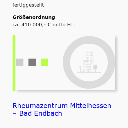
fertiggestellt
Größenordnung
ca. 410.000,- € netto ELT
Rheumazentrum Mittelhessen
– Bad Endbach