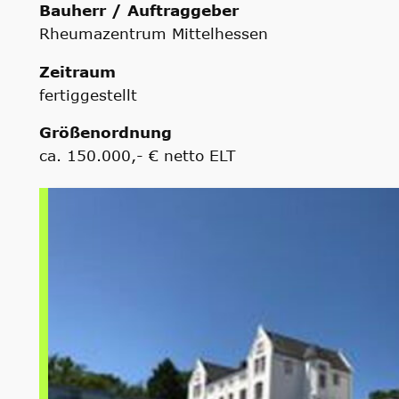
Bauherr / Auftraggeber
Rheumazentrum Mittelhessen
Zeitraum
fertiggestellt
Größenordnung
ca. 150.000,- € netto ELT