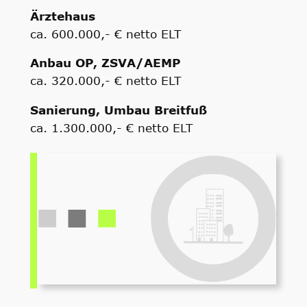
Ärztehaus
ca. 600.000,- € netto ELT
Anbau OP, ZSVA/AEMP
ca. 320.000,- € netto ELT
Sanierung, Umbau Breitfuß
ca. 1.300.000,- € netto ELT