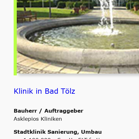
Klinik in Bad Tölz
Bauherr / Auftraggeber
Asklepios Kliniken
Stadtklinik Sanierung, Umbau