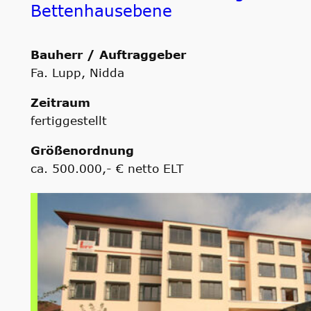
Bettenhausebene
Bauherr / Auftraggeber
Fa. Lupp, Nidda
Zeitraum
fertiggestellt
Größenordnung
ca. 500.000,- € netto ELT