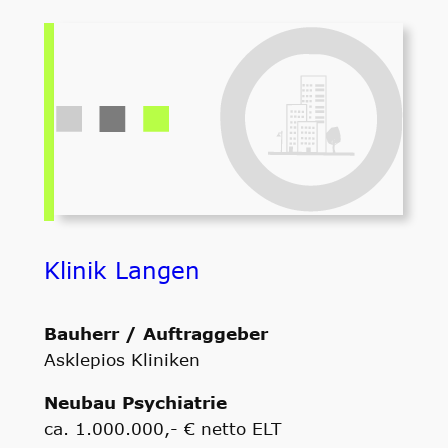
Klinik Langen
Bauherr / Auftraggeber
Asklepios Kliniken
Neubau Psychiatrie
ca. 1.000.000,- € netto ELT