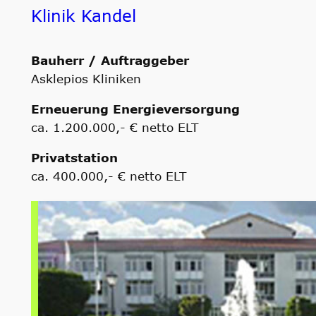
Klinik Kandel
Bauherr / Auftraggeber
Asklepios Kliniken
Erneuerung Energieversorgung
ca. 1.200.000,- € netto ELT
Privatstation
ca. 400.000,- € netto ELT