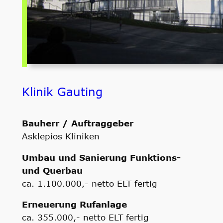
Klinik Gauting
Bauherr / Auftraggeber
Asklepios Kliniken
Umbau und Sanierung Funktions-
und Querbau
ca. 1.100.000,- netto ELT fertig
Erneuerung Rufanlage
ca. 355.000,- netto ELT fertig