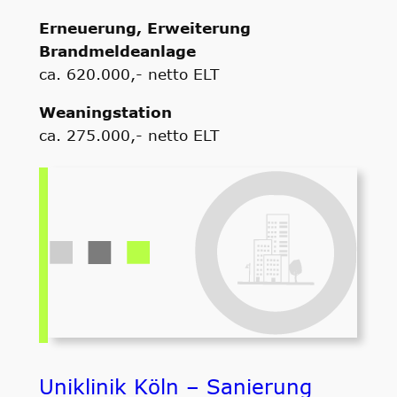
Erneuerung, Erweiterung
Brandmeldeanlage
ca. 620.000,- netto ELT
Weaningstation
ca. 275.000,- netto ELT
Uniklinik Köln – Sanierung