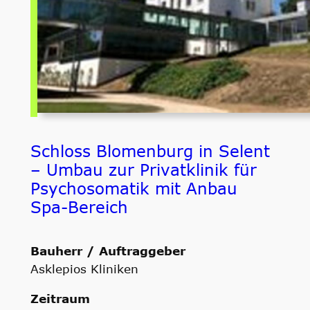
Schloss Blomenburg in Selent
– Umbau zur Privatklinik für
Psychosomatik mit Anbau
Spa-Bereich
Bauherr / Auftraggeber
Asklepios Kliniken
Zeitraum