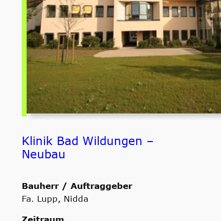
Klinik Bad Wildungen –
Neubau
Bauherr / Auftraggeber
Fa. Lupp, Nidda
Zeitraum