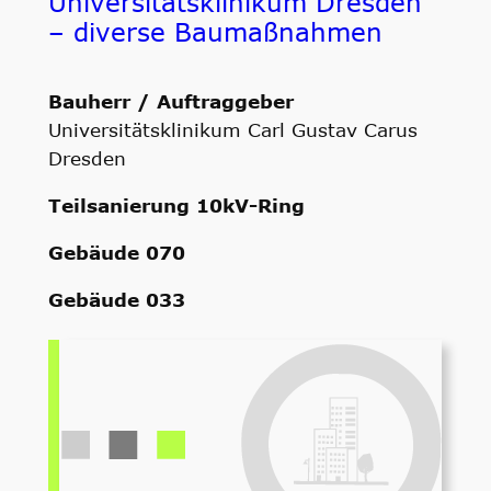
Universitätsklinikum Dresden
– diverse Baumaßnahmen
Bauherr / Auftraggeber
Universitätsklinikum Carl Gustav Carus
Dresden
Teilsanierung 10kV-Ring
Gebäude 070
Gebäude 033