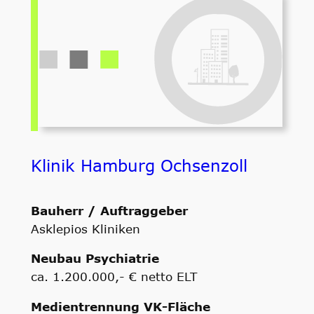
Klinik Hamburg Ochsenzoll
Bauherr / Auftraggeber
Asklepios Kliniken
Neubau Psychiatrie
ca. 1.200.000,- € netto ELT
Medientrennung VK-Fläche