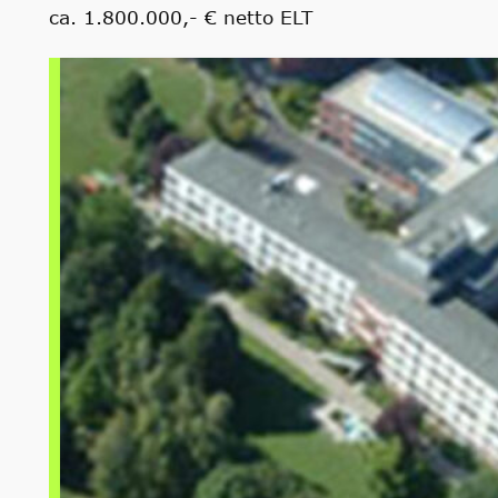
ca. 1.800.000,- € netto ELT