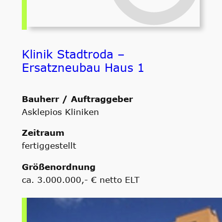
Klinik Stadtroda –
Ersatzneubau Haus 1
Bauherr / Auftraggeber
Asklepios Kliniken
Zeitraum
fertiggestellt
Größenordnung
ca. 3.000.000,- € netto ELT