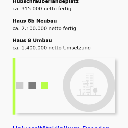
Hubschrauberlandeplatz
ca. 315.000 netto fertig
Haus 8b Neubau
ca. 2.100.000 netto fertig
Haus 8 Umbau
ca. 1.400.000 netto Umsetzung