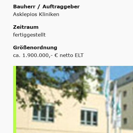
Bauherr / Auftraggeber
Asklepios Kliniken
Zeitraum
fertiggestellt
Größenordnung
ca. 1.900.000,- € netto ELT