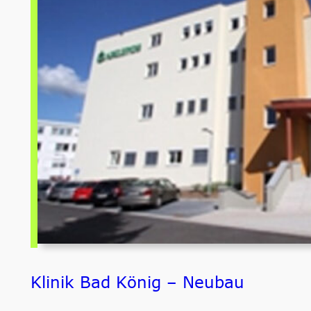
Klinik Bad König – Neubau