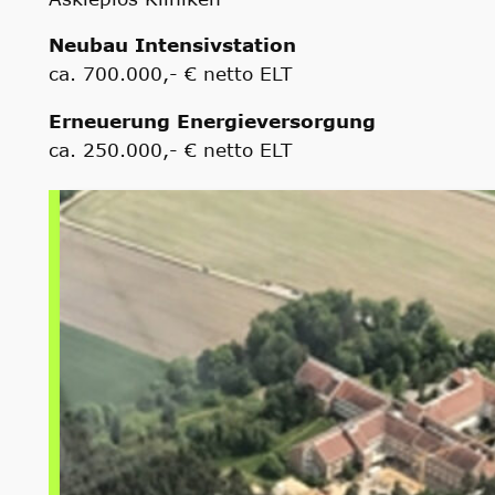
Neubau Intensivstation
ca. 700.000,- € netto ELT
Erneuerung Energieversorgung
ca. 250.000,- € netto ELT