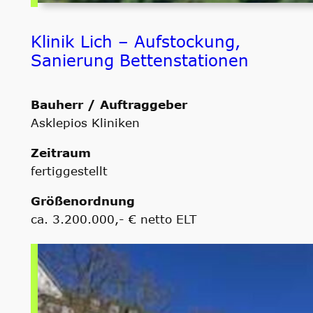
Klinik Lich – Aufstockung,
Sanierung Bettenstationen
Bauherr / Auftraggeber
Asklepios Kliniken
Zeitraum
fertiggestellt
Größenordnung
ca. 3.200.000,- € netto ELT