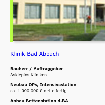
Klinik Bad Abbach
Bauherr / Auftraggeber
Asklepios Kliniken
Neubau OPs, Intensivsstation
ca. 1.000.000 € netto fertig
Anbau Bettenstation 4.BA