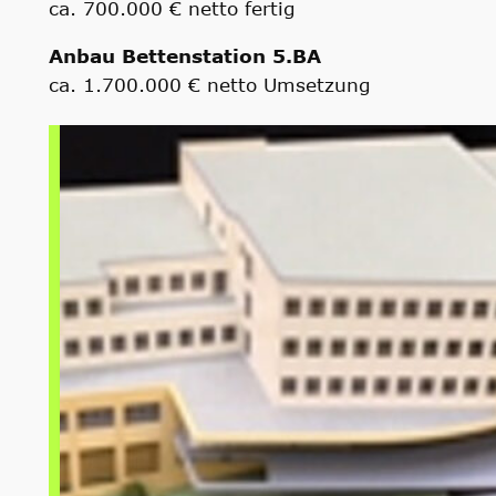
ca. 700.000 € netto fertig
Anbau Bettenstation 5.BA
ca. 1.700.000 € netto Umsetzung