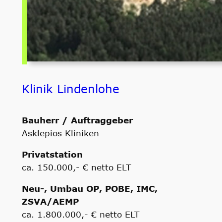
Klinik Lindenlohe
Bauherr / Auftraggeber
Asklepios Kliniken
Privatstation
ca. 150.000,- € netto ELT
Neu-, Umbau OP, POBE, IMC,
ZSVA/AEMP
ca. 1.800.000,- € netto ELT