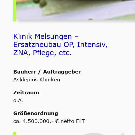
Klinik Melsungen –
Ersatzneubau OP, Intensiv,
ZNA, Pflege, etc.
Bauherr / Auftraggeber
Asklepios Kliniken
Zeitraum
o.A.
Größenordnung
ca. 4.500.000,- € netto ELT