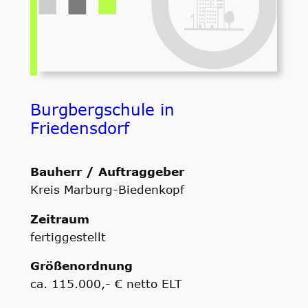
Burgbergschule in
Friedensdorf
Bauherr / Auftraggeber
Kreis Marburg-Biedenkopf
Zeitraum
fertiggestellt
Größenordnung
ca. 115.000,- € netto ELT