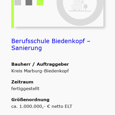
Berufsschule Biedenkopf –
Sanierung
Bauherr / Auftraggeber
Kreis Marburg-Biedenkopf
Zeitraum
fertiggestellt
Größenordnung
ca. 1.000.000,- € netto ELT