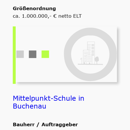
Größenordnung
ca. 1.000.000,- € netto ELT
Mittelpunkt-Schule in
Buchenau
Bauherr / Auftraggeber