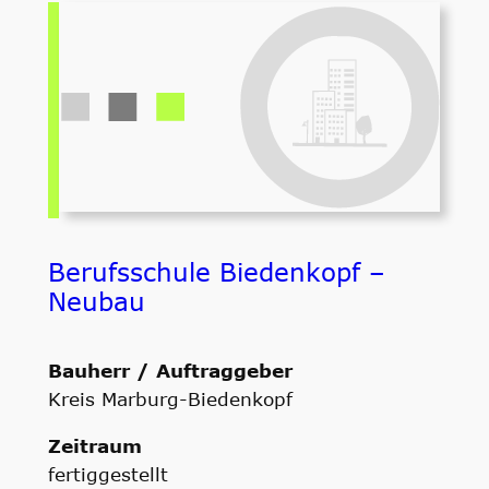
Berufsschule Biedenkopf –
Neubau
Bauherr / Auftraggeber
Kreis Marburg-Biedenkopf
Zeitraum
fertiggestellt