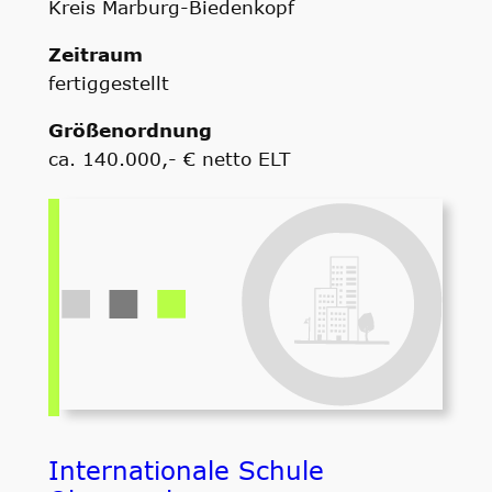
Kreis Marburg-Biedenkopf
Zeitraum
fertiggestellt
Größenordnung
ca. 140.000,- € netto ELT
Internationale Schule