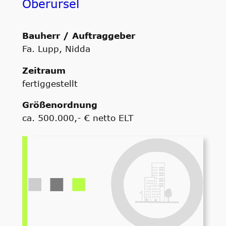
Oberursel
Bauherr / Auftraggeber
Fa. Lupp, Nidda
Zeitraum
fertiggestellt
Größenordnung
ca. 500.000,- € netto ELT