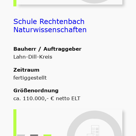
Schule Rechtenbach
Naturwissenschaften
Bauherr / Auftraggeber
Lahn-Dill-Kreis
Zeitraum
fertiggestellt
Größenordnung
ca. 110.000,- € netto ELT