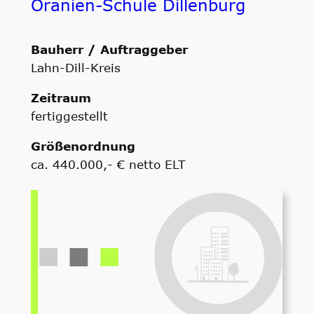
Oranien-Schule Dillenburg
Bauherr / Auftraggeber
Lahn-Dill-Kreis
Zeitraum
fertiggestellt
Größenordnung
ca. 440.000,- € netto ELT