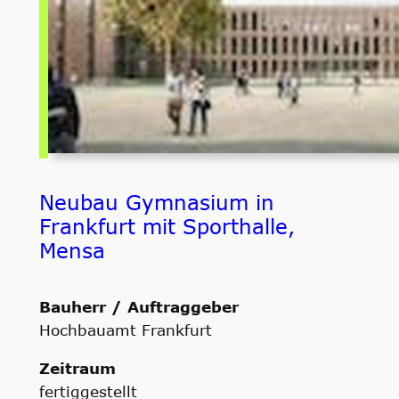
Neubau Gymnasium in
Frankfurt mit Sporthalle,
Mensa
Bauherr / Auftraggeber
Hochbauamt Frankfurt
Zeitraum
fertiggestellt