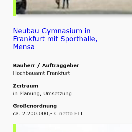
Neubau Gymnasium in
Frankfurt mit Sporthalle,
Mensa
Bauherr / Auftraggeber
Hochbauamt Frankfurt
Zeitraum
in Planung, Umsetzung
Größenordnung
ca. 2.200.000,- € netto ELT