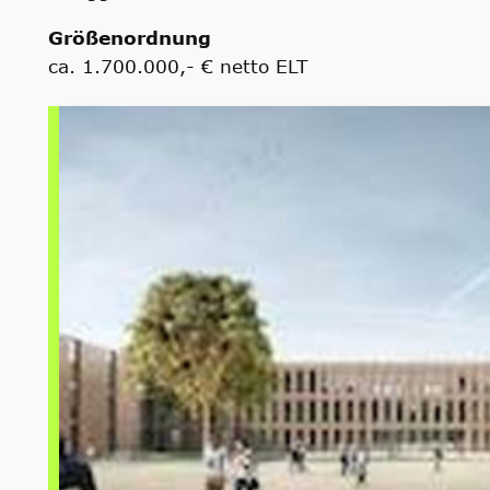
Größenordnung
ca. 1.700.000,- € netto ELT