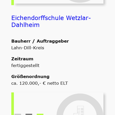
Eichendorffschule Wetzlar-
Dahlheim
Bauherr / Auftraggeber
Lahn-Dill-Kreis
Zeitraum
fertiggestellt
Größenordnung
ca. 120.000,- € netto ELT