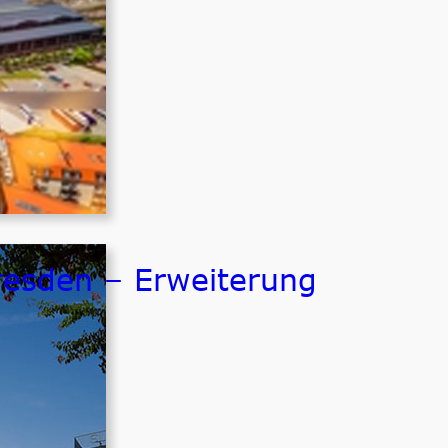
resden – Erweiterung