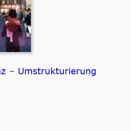
nz – Umstrukturierung