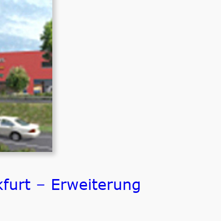
furt – Erweiterung