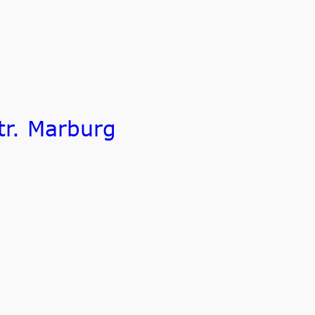
tr. Marburg