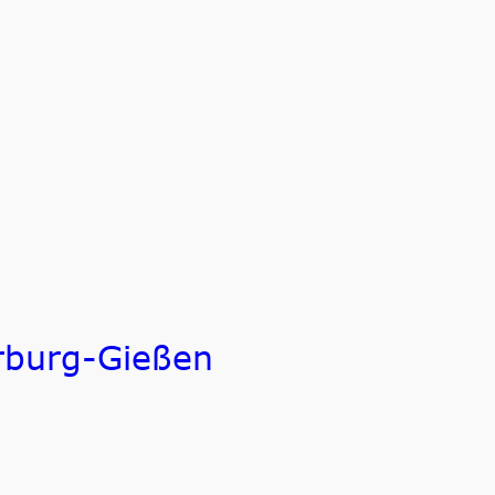
rburg-Gießen