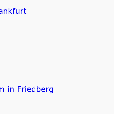
ankfurt
 in Friedberg