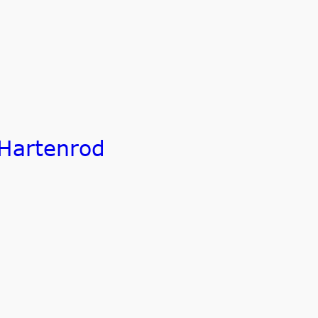
Hartenrod