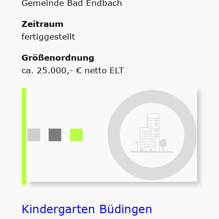
Gemeinde Bad Endbach
Zeitraum
fertiggestellt
Größenordnung
ca. 25.000,- € netto ELT
Kindergarten Büdingen