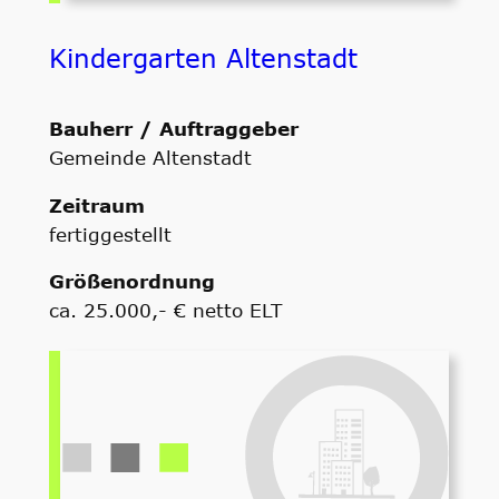
Kindergarten Altenstadt
Bauherr / Auftraggeber
Gemeinde Altenstadt
Zeitraum
fertiggestellt
Größenordnung
ca. 25.000,- € netto ELT