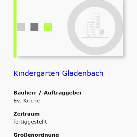
Kindergarten Gladenbach
Bauherr / Auftraggeber
Ev. Kirche
Zeitraum
fertiggestellt
Größenordnung