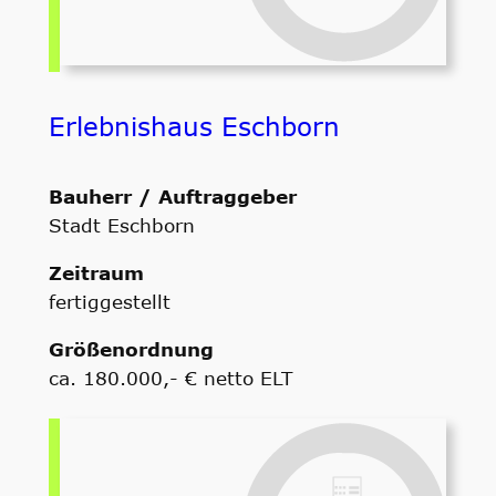
Erlebnishaus Eschborn
Bauherr / Auftraggeber
Stadt Eschborn
Zeitraum
fertiggestellt
Größenordnung
ca. 180.000,- € netto ELT