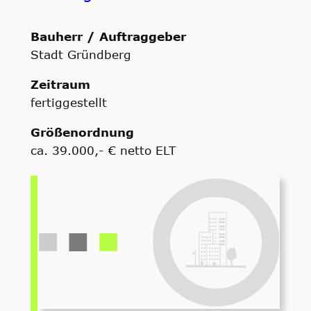
Bauherr / Auftraggeber
Stadt Gründberg
Zeitraum
fertiggestellt
Größenordnung
ca. 39.000,- € netto ELT