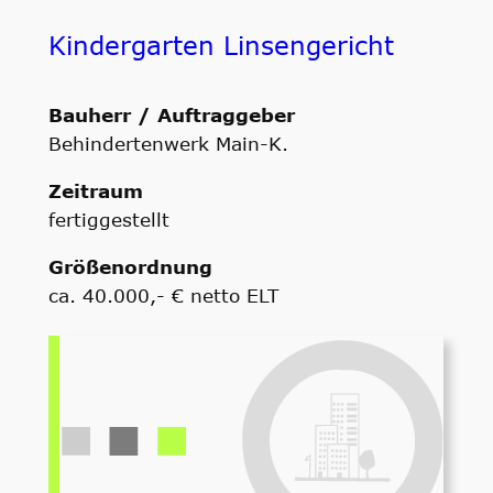
Kindergarten Linsengericht
Bauherr / Auftraggeber
Behindertenwerk Main-K.
Zeitraum
fertiggestellt
Größenordnung
ca. 40.000,- € netto ELT