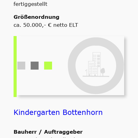
fertiggestellt
Größenordnung
ca. 50.000,- € netto ELT
Kindergarten Bottenhorn
Bauherr / Auftraggeber