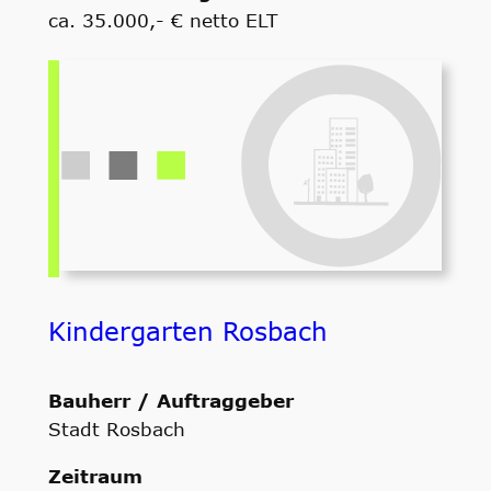
ca. 35.000,- € netto ELT
Kindergarten Rosbach
Bauherr / Auftraggeber
Stadt Rosbach
Zeitraum