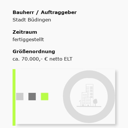
Bauherr / Auftraggeber
Stadt Büdingen
Zeitraum
fertiggestellt
Größenordnung
ca. 70.000,- € netto ELT