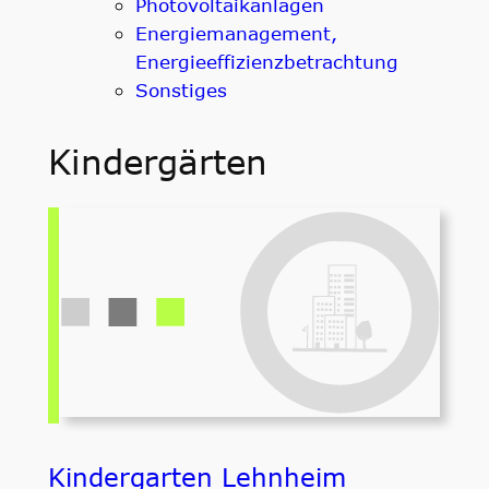
Photovoltaikanlagen
Energiemanagement,
Energieeffizienzbetrachtung
Sonstiges
Kindergärten
Kindergarten Lehnheim