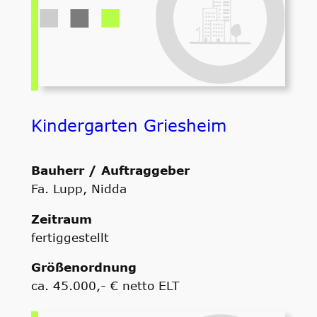
Kindergarten Griesheim
Bauherr / Auftraggeber
Fa. Lupp, Nidda
Zeitraum
fertiggestellt
Größenordnung
ca. 45.000,- € netto ELT