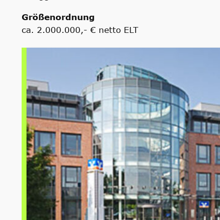
Größenordnung
ca. 2.000.000,- € netto ELT