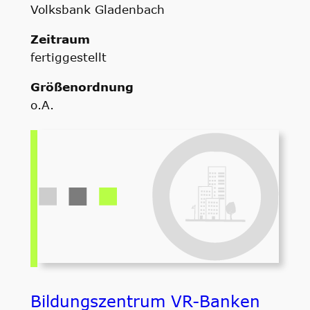
Volksbank Gladenbach
Zeitraum
fertiggestellt
Größenordnung
o.A.
Bildungszentrum VR-Banken