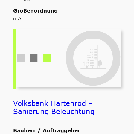
Größenordnung
o.A.
Volksbank Hartenrod –
Sanierung Beleuchtung
Bauherr / Auftraggeber