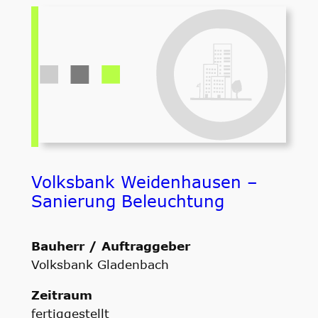
Volksbank Weidenhausen –
Sanierung Beleuchtung
Bauherr / Auftraggeber
Volksbank Gladenbach
Zeitraum
fertiggestellt