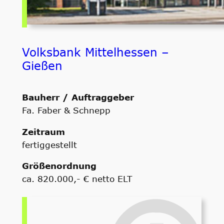
Volksbank Mittelhessen –
Gießen
Bauherr / Auftraggeber
Fa. Faber & Schnepp
Zeitraum
fertiggestellt
Größenordnung
ca. 820.000,- € netto ELT