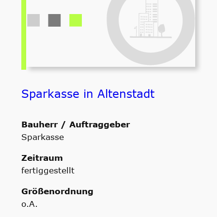
Sparkasse in Altenstadt
Bauherr / Auftraggeber
Sparkasse
Zeitraum
fertiggestellt
Größenordnung
o.A.