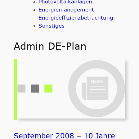
Photovoltaikanlagen
Energiemanagement,
Energieeffizienzbetrachtung
Sonstiges
Admin DE-Plan
September 2008 – 10 Jahre