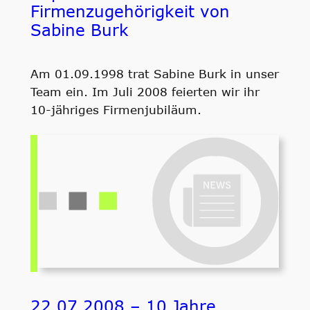
Firmenzugehörigkeit von
Sabine Burk
Am 01.09.1998 trat Sabine Burk in unser
Team ein. Im Juli 2008 feierten wir ihr
10-jähriges Firmenjubiläum.
22.07.2008 – 10 Jahre