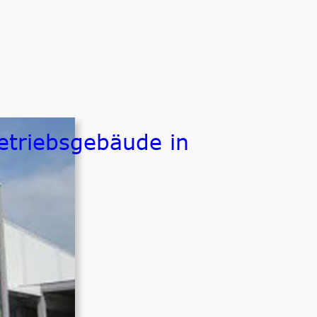
Betriebsgebäude in