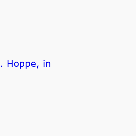
. Hoppe, in