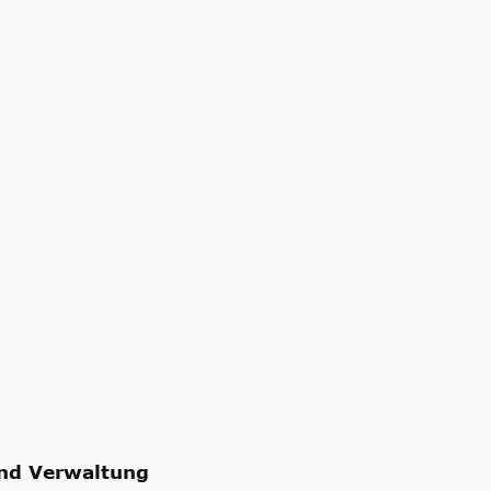
nd Verwaltung