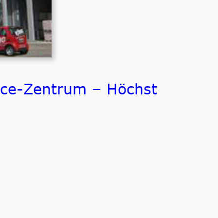
ice-Zentrum – Höchst